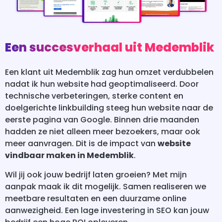
Een succesverhaal uit Medemblik
Een klant uit Medemblik zag hun omzet verdubbelen
nadat ik hun website had geoptimaliseerd. Door
technische verbeteringen, sterke content en
doelgerichte linkbuilding steeg hun website naar de
eerste pagina van Google. Binnen drie maanden
hadden ze niet alleen meer bezoekers, maar ook
meer aanvragen. Dit is de impact van
website
vindbaar maken in Medemblik
.
Wil jij ook jouw bedrijf laten groeien? Met mijn
aanpak maak ik dit mogelijk. Samen realiseren we
meetbare resultaten en een duurzame online
aanwezigheid. Een lage investering in SEO kan jouw