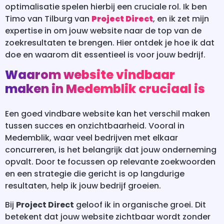
optimalisatie spelen hierbij een cruciale rol. Ik ben
Timo van Tilburg van
Project Direct
, en ik zet mijn
expertise in om jouw website naar de top van de
zoekresultaten te brengen. Hier ontdek je hoe ik dat
doe en waarom dit essentieel is voor jouw bedrijf.
Waarom website vindbaar
maken in Medemblik cruciaal is
Een goed vindbare website kan het verschil maken
tussen succes en onzichtbaarheid. Vooral in
Medemblik, waar veel bedrijven met elkaar
concurreren, is het belangrijk dat jouw onderneming
opvalt. Door te focussen op relevante zoekwoorden
en een strategie die gericht is op langdurige
resultaten, help ik jouw bedrijf groeien.
Bij
Project Direct
geloof ik in organische groei. Dit
betekent dat jouw website zichtbaar wordt zonder