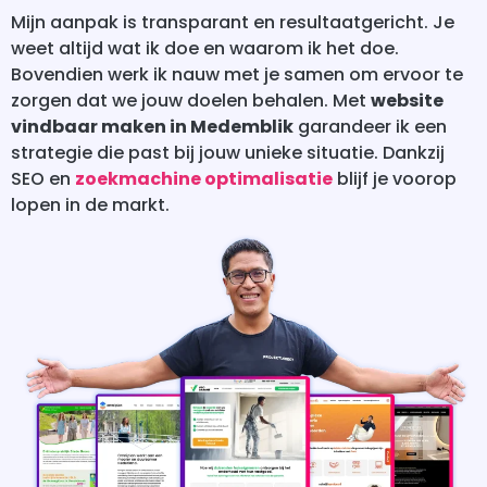
Mijn aanpak is transparant en resultaatgericht. Je
weet altijd wat ik doe en waarom ik het doe.
Bovendien werk ik nauw met je samen om ervoor te
zorgen dat we jouw doelen behalen. Met
website
vindbaar maken in Medemblik
garandeer ik een
strategie die past bij jouw unieke situatie. Dankzij
SEO en
zoekmachine optimalisatie
blijf je voorop
lopen in de markt.