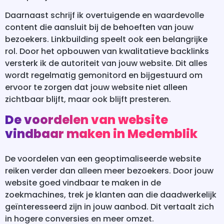
Daarnaast schrijf ik overtuigende en waardevolle
content die aansluit bij de behoeften van jouw
bezoekers. Linkbuilding speelt ook een belangrijke
rol. Door het opbouwen van kwalitatieve backlinks
versterk ik de autoriteit van jouw website. Dit alles
wordt regelmatig gemonitord en bijgestuurd om
ervoor te zorgen dat jouw website niet alleen
zichtbaar blijft, maar ook blijft presteren.
De voordelen van website
vindbaar maken in Medemblik
De voordelen van een geoptimaliseerde website
reiken verder dan alleen meer bezoekers. Door jouw
website goed vindbaar te maken in de
zoekmachines, trek je klanten aan die daadwerkelijk
geïnteresseerd zijn in jouw aanbod. Dit vertaalt zich
in hogere conversies en meer omzet.