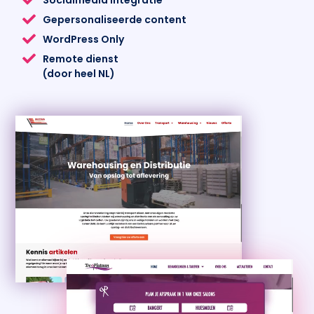
Socialmedia integratie
Gepersonaliseerde content
WordPress Only
Remote dienst
(door heel NL)