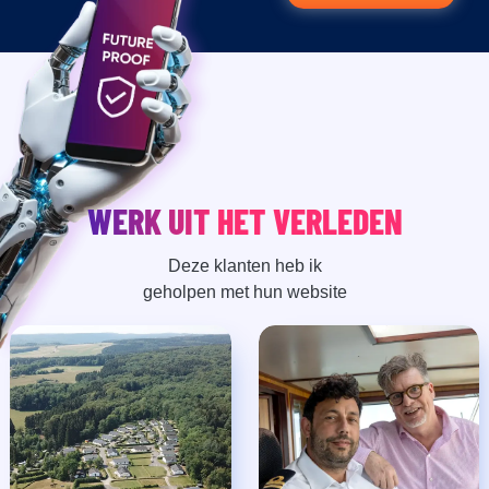
WERK UIT HET VERLEDEN
Deze klanten heb ik
geholpen met hun website