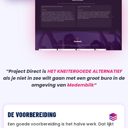
“Project Direct is
HET KNEITERGOEDE ALTERNATIEF
als je niet in zee wilt gaan met een groot buro in de
omgeving van
Medemblik
“
DE VOORBEREIDING
Een goede voorbereiding is het halve werk. Dat lijkt