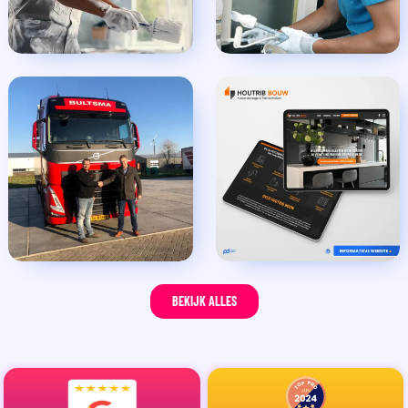
BEKIJK ALLES