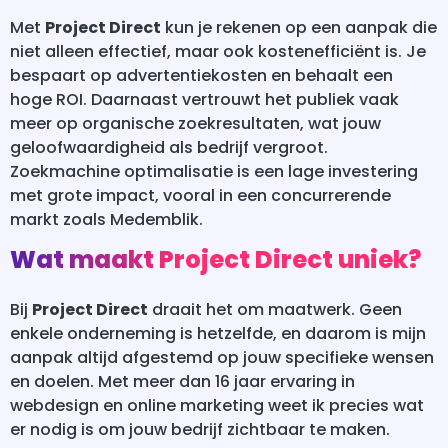
Met
Project Direct
kun je rekenen op een aanpak die
niet alleen effectief, maar ook kostenefficiënt is. Je
bespaart op advertentiekosten en behaalt een
hoge ROI. Daarnaast vertrouwt het publiek vaak
meer op organische zoekresultaten, wat jouw
geloofwaardigheid als bedrijf vergroot.
Zoekmachine optimalisatie is een lage investering
met grote impact, vooral in een concurrerende
markt zoals Medemblik.
Wat maakt Project Direct uniek?
Bij
Project Direct
draait het om maatwerk. Geen
enkele onderneming is hetzelfde, en daarom is mijn
aanpak altijd afgestemd op jouw specifieke wensen
en doelen. Met meer dan 16 jaar ervaring in
webdesign en online marketing weet ik precies wat
er nodig is om jouw bedrijf zichtbaar te maken.