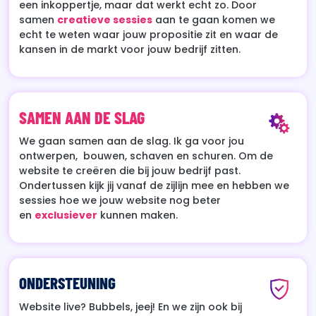
een inkoppertje, maar dat werkt echt zo. Door
samen
creatieve sessies
aan te gaan komen we
echt te weten waar jouw propositie zit en waar de
kansen in de markt voor jouw bedrijf zitten.
SAMEN AAN DE SLAG
We gaan samen aan de slag. Ik ga voor jou
ontwerpen, bouwen, schaven en schuren. Om de
website te creëren die bij jouw bedrijf past.
Ondertussen kijk jij vanaf de zijlijn mee en hebben we
sessies hoe we jouw website nog beter
en
exclusiever
kunnen maken.
ONDERSTEUNING
Website live? Bubbels, jeej! En we zijn ook bij