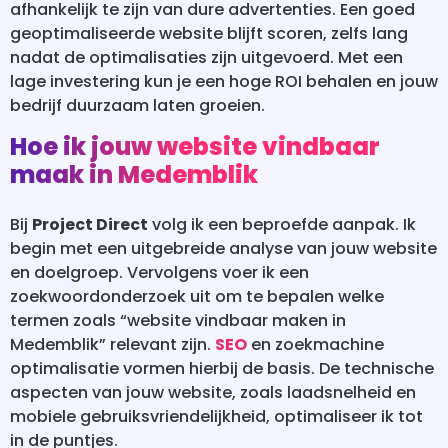
afhankelijk te zijn van dure advertenties. Een goed
geoptimaliseerde website blijft scoren, zelfs lang
nadat de optimalisaties zijn uitgevoerd. Met een
lage investering kun je een hoge ROI behalen en jouw
bedrijf duurzaam laten groeien.
Hoe ik jouw website vindbaar
maak in Medemblik
Bij
Project Direct
volg ik een beproefde aanpak. Ik
begin met een uitgebreide analyse van jouw website
en doelgroep. Vervolgens voer ik een
zoekwoordonderzoek uit om te bepalen welke
termen zoals “website vindbaar maken in
Medemblik” relevant zijn.
SEO
en zoekmachine
optimalisatie vormen hierbij de basis. De technische
aspecten van jouw website, zoals laadsnelheid en
mobiele gebruiksvriendelijkheid, optimaliseer ik tot
in de puntjes.