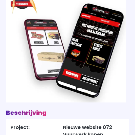
Beschrijving
Project:
Nieuwe website 072
Vuurwerk kopen