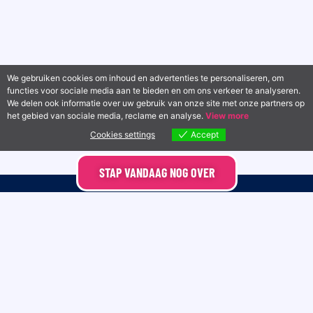
We gebruiken cookies om inhoud en advertenties te personaliseren, om
functies voor sociale media aan te bieden en om ons verkeer te analyseren.
We delen ook informatie over uw gebruik van onze site met onze partners op
het gebied van sociale media, reclame en analyse.
View more
Cookies settings
Accept
STAP VANDAAG NOG OVER
Contact
Diensten