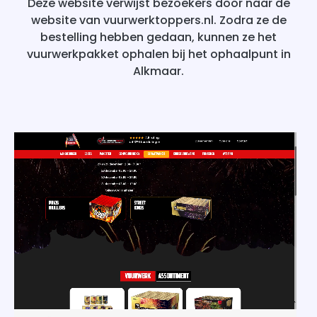
Deze website verwijst bezoekers door naar de
website van vuurwerktoppers.nl. Zodra ze de
bestelling hebben gedaan, kunnen ze het
vuurwerkpakket ophalen bij het ophaalpunt in
Alkmaar.