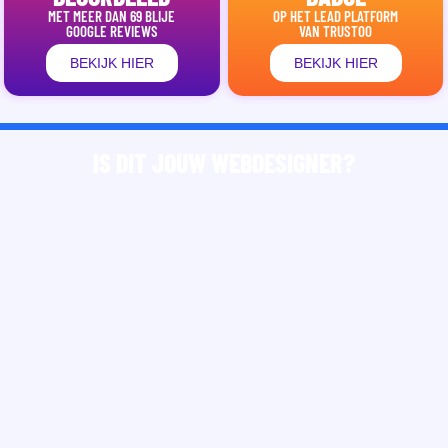
MET MEER DAN 69 BLIJE
OP HET LEAD PLATFORM
GOOGLE REVIEWS
VAN TRUSTOO
BEKIJK HIER
BEKIJK HIER
IS DIT JOUW WEBDESIGNER?