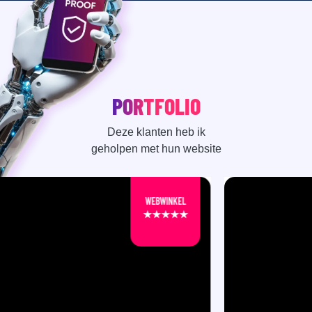
PORTFOLIO
Deze klanten heb ik
geholpen met hun website
WEBWINKEL
★★★★★