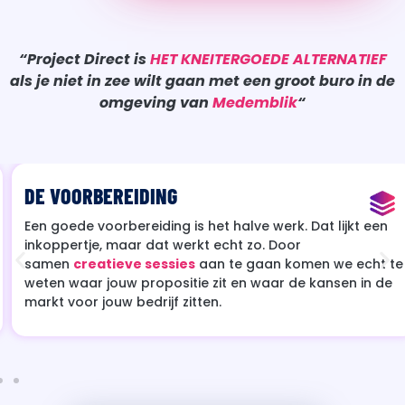
“Project Direct is
HET KNEITERGOEDE ALTERNATIEF
als je niet in zee wilt gaan met een groot buro in de
omgeving van
Medemblik
“
DE VOORBEREIDING
Een goede voorbereiding is het halve werk. Dat lijkt een
inkoppertje, maar dat werkt echt zo. Door
samen
creatieve sessies
aan te gaan komen we echt te
weten waar jouw propositie zit en waar de kansen in de
markt voor jouw bedrijf zitten.