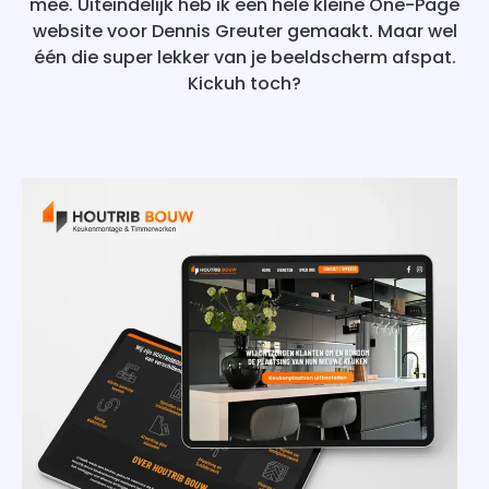
mee. Uiteindelijk heb ik een hele kleine One-Page
website voor Dennis Greuter gemaakt. Maar wel
één die super lekker van je beeldscherm afspat.
Kickuh toch?