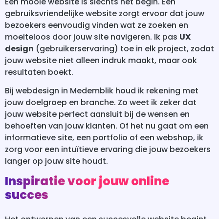
Een mooie website is slechts het begin. Een
gebruiksvriendelijke website zorgt ervoor dat jouw
bezoekers eenvoudig vinden wat ze zoeken en
moeiteloos door jouw site navigeren. Ik pas
UX
design
(gebruikerservaring) toe in elk project, zodat
jouw website niet alleen indruk maakt, maar ook
resultaten boekt.
Bij webdesign in Medemblik houd ik rekening met
jouw doelgroep en branche. Zo weet ik zeker dat
jouw website perfect aansluit bij de wensen en
behoeften van jouw klanten. Of het nu gaat om een
informatieve site, een portfolio of een webshop, ik
zorg voor een intuïtieve ervaring die jouw bezoekers
langer op jouw site houdt.
Inspiratie voor jouw online
succes