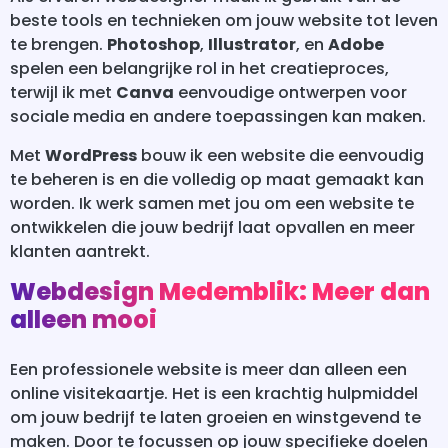
beste tools en technieken om jouw website tot leven
te brengen.
Photoshop
,
Illustrator
, en
Adobe
spelen een belangrijke rol in het creatieproces,
terwijl ik met
Canva
eenvoudige ontwerpen voor
sociale media en andere toepassingen kan maken.
Met
WordPress
bouw ik een website die eenvoudig
te beheren is en die volledig op maat gemaakt kan
worden. Ik werk samen met jou om een website te
ontwikkelen die jouw bedrijf laat opvallen en meer
klanten aantrekt.
Webdesign Medemblik: Meer dan
alleen mooi
Een professionele website is meer dan alleen een
online visitekaartje. Het is een krachtig hulpmiddel
om jouw bedrijf te laten groeien en winstgevend te
maken. Door te focussen op jouw specifieke doelen