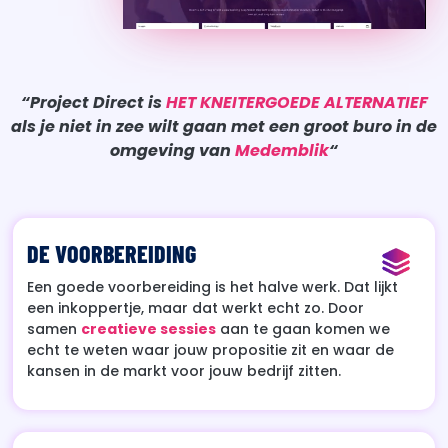
“Project Direct is
HET KNEITERGOEDE ALTERNATIEF
als je niet in zee wilt gaan met een groot buro in de
omgeving van
Medemblik
“
DE VOORBEREIDING
Een goede voorbereiding is het halve werk. Dat lijkt
een inkoppertje, maar dat werkt echt zo. Door
samen
creatieve sessies
aan te gaan komen we
echt te weten waar jouw propositie zit en waar de
kansen in de markt voor jouw bedrijf zitten.