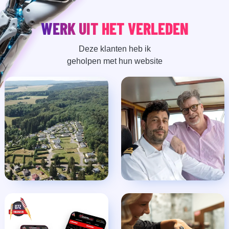
WERK UIT HET VERLEDEN
Deze klanten heb ik
geholpen met hun website