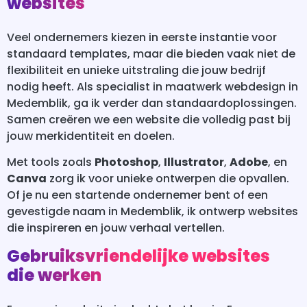
websites
Veel ondernemers kiezen in eerste instantie voor
standaard templates, maar die bieden vaak niet de
flexibiliteit en unieke uitstraling die jouw bedrijf
nodig heeft. Als specialist in maatwerk webdesign in
Medemblik, ga ik verder dan standaardoplossingen.
Samen creëren we een website die volledig past bij
jouw merkidentiteit en doelen.
Met tools zoals
Photoshop
,
Illustrator
,
Adobe
, en
Canva
zorg ik voor unieke ontwerpen die opvallen.
Of je nu een startende ondernemer bent of een
gevestigde naam in Medemblik, ik ontwerp websites
die inspireren en jouw verhaal vertellen.
Gebruiksvriendelijke websites
die werken