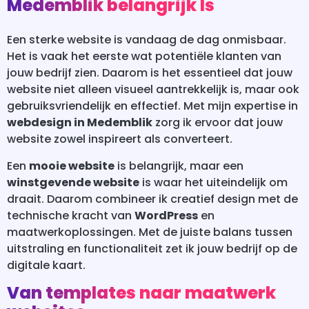
Medemblik belangrijk Is
Een sterke website is vandaag de dag onmisbaar.
Het is vaak het eerste wat potentiële klanten van
jouw bedrijf zien. Daarom is het essentieel dat jouw
website niet alleen visueel aantrekkelijk is, maar ook
gebruiksvriendelijk en effectief. Met mijn expertise in
webdesign in Medemblik
zorg ik ervoor dat jouw
website zowel inspireert als converteert.
Een
mooie website
is belangrijk, maar een
winstgevende website
is waar het uiteindelijk om
draait. Daarom combineer ik creatief design met de
technische kracht van
WordPress
en
maatwerkoplossingen. Met de juiste balans tussen
uitstraling en functionaliteit zet ik jouw bedrijf op de
digitale kaart.
Van templates naar maatwerk