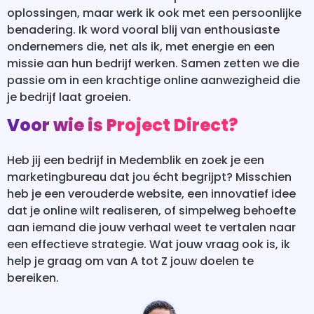
oplossingen, maar werk ik ook met een persoonlijke
benadering. Ik word vooral blij van enthousiaste
ondernemers die, net als ik, met energie en een
missie aan hun bedrijf werken. Samen zetten we die
passie om in een krachtige online aanwezigheid die
je bedrijf laat groeien.
Voor wie is Project Direct?
Heb jij een bedrijf in Medemblik en zoek je een
marketingbureau dat jou écht begrijpt? Misschien
heb je een verouderde website, een innovatief idee
dat je online wilt realiseren, of simpelweg behoefte
aan iemand die jouw verhaal weet te vertalen naar
een effectieve strategie. Wat jouw vraag ook is, ik
help je graag om van A tot Z jouw doelen te
bereiken.