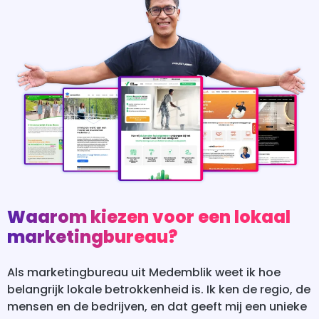
Waarom kiezen voor een lokaal
marketingbureau?
Als marketingbureau uit Medemblik weet ik hoe
belangrijk lokale betrokkenheid is. Ik ken de regio, de
mensen en de bedrijven, en dat geeft mij een unieke