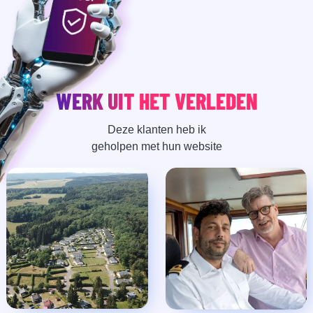
WERK UIT HET VERLEDEN
Deze klanten heb ik
geholpen met hun website