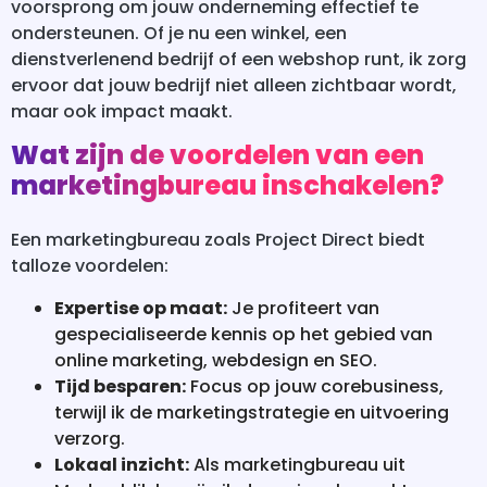
voorsprong om jouw onderneming effectief te
ondersteunen. Of je nu een winkel, een
dienstverlenend bedrijf of een webshop runt, ik zorg
ervoor dat jouw bedrijf niet alleen zichtbaar wordt,
maar ook impact maakt.
Wat zijn de voordelen van een
marketingbureau inschakelen?
Een marketingbureau zoals Project Direct biedt
talloze voordelen:
Expertise op maat:
Je profiteert van
gespecialiseerde kennis op het gebied van
online marketing, webdesign en SEO.
Tijd besparen:
Focus op jouw corebusiness,
terwijl ik de marketingstrategie en uitvoering
verzorg.
Lokaal inzicht:
Als marketingbureau uit