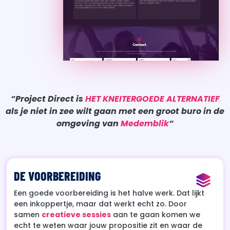
“Project Direct is
HET KNEITERGOEDE ALTERNATIEF
als je niet in zee wilt gaan met een groot buro in de
omgeving van
Medemblik
“
DE VOORBEREIDING
Een goede voorbereiding is het halve werk. Dat lijkt
een inkoppertje, maar dat werkt echt zo. Door
samen
creatieve sessies
aan te gaan komen we
echt te weten waar jouw propositie zit en waar de