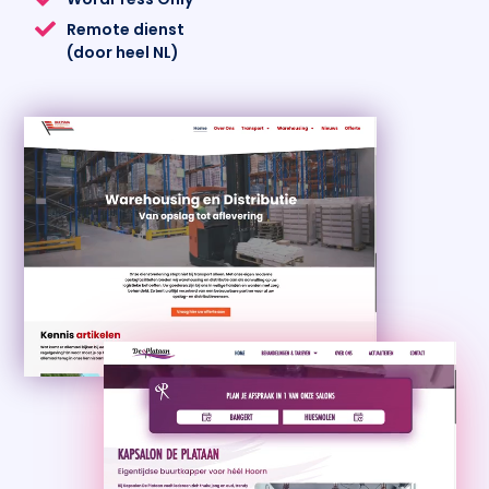
Remote dienst
(door heel NL)