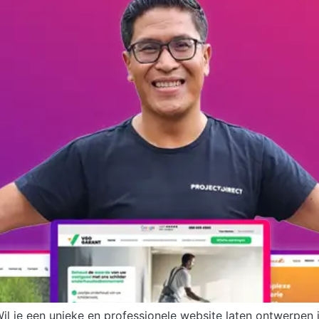
Wil je een unieke en professionele website laten ontwerpen