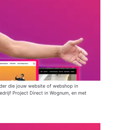
der die jouw website of webshop in
edrijf Project Direct in Wognum, en met