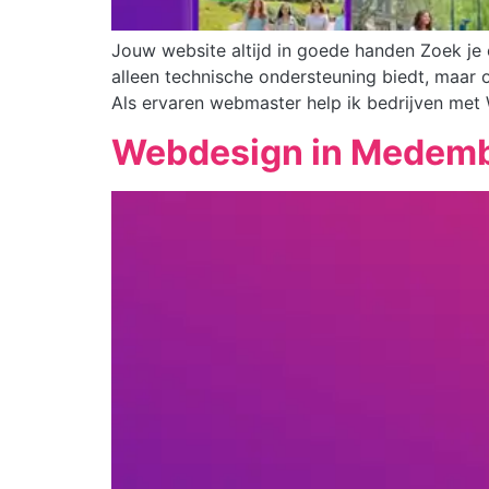
Jouw website altijd in goede handen Zoek je 
alleen technische ondersteuning biedt, maar 
Als ervaren webmaster help ik bedrijven met
Webdesign in Medemb