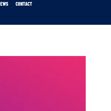
IEWS
CONTACT