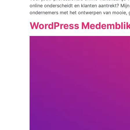
online onderscheidt en klanten aantrekt? Mij
ondernemers met het ontwerpen van mooie, ge
WordPress Medembli