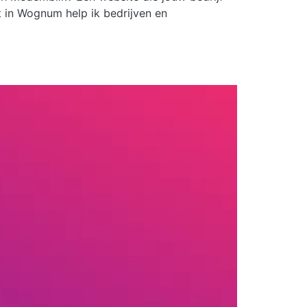
t in Wognum help ik bedrijven en