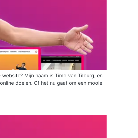
le website? Mijn naam is Timo van Tilburg, en
online doelen. Of het nu gaat om een mooie