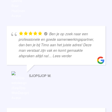
Ben je op zoek naar een
professionele en goede samenwerkingspartner,
dan ben je bij Timo aan het juiste adres! Deze
man verstaat zijn vak en komt gemaakte
afspraken altijd na!
... Lees verder
SJOPSJOP W.