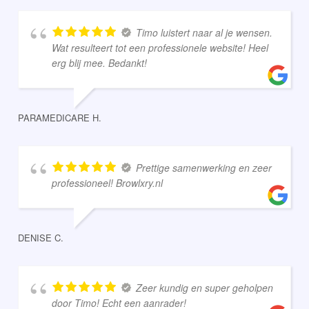
Timo luistert naar al je wensen.
Wat resulteert tot een professionele website! Heel
erg blij mee. Bedankt!
PARAMEDICARE H.
Prettige samenwerking en zeer
professioneel! Browlxry.nl
DENISE C.
Zeer kundig en super geholpen
door Timo! Echt een aanrader!