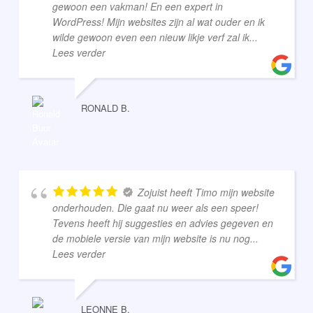
gewoon een vakman! En een expert in
WordPress! Mijn websites zijn al wat ouder en ik
wilde gewoon even een nieuw likje verf zal ik
...
Lees verder
RONALD B.
Zojuist heeft Timo mijn website
onderhouden. Die gaat nu weer als een speer!
Tevens heeft hij suggesties en advies gegeven en
de mobiele versie van mijn website is nu nog
...
Lees verder
LEONNE B.