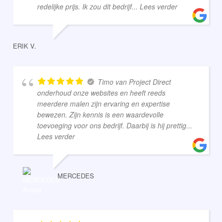
redelijke prijs. Ik zou dit bedrijf
... Lees verder
ERIK V.
Timo van Project Direct
onderhoud onze websites en heeft reeds
meerdere malen zijn ervaring en expertise
bewezen. Zijn kennis is een waardevolle
toevoeging voor ons bedrijf. Daarbij is hij prettig
...
Lees verder
MERCEDES