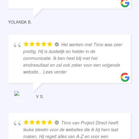
YOLANDA B.
Het werken met Timo was zeer
prettig. Hij is duidelijk en helder in de
communicatie. Ik ben heel blij met het
eindresultaat en zal ook zeker voor een volgende
website
... Lees verder
V S.
Timo van Project Direct heeft
leuke ideeën voor de websites die ik bij hem laat
maken. Hij regelt alles van A-Z en voor een