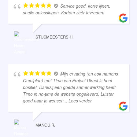
Service goed, korte lijnen,
snelle oplossingen. Kortom zéér tevreden!
STUCMEESTERS H.
Mijn ervaring (en ook namens
Omniplan) met Timo van Project Direct is heel
positief. Dankzij een goede samenwerking heeft
Timo in no-time de website opgeleverd. Luister
goed naar je wensen
... Lees verder
MANOU R.