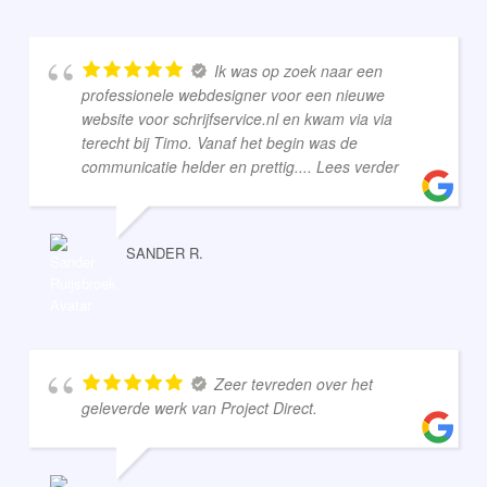
Ik was op zoek naar een
professionele webdesigner voor een nieuwe
website voor schrijfservice.nl en kwam via via
terecht bij Timo. Vanaf het begin was de
communicatie helder en prettig.
... Lees verder
SANDER R.
Zeer tevreden over het
geleverde werk van Project Direct.