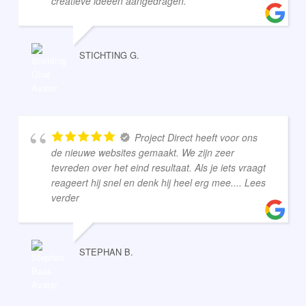
creatieve ideeën aangedragen.
STICHTING G.
Project Direct heeft voor ons
de nieuwe websites gemaakt. We zijn zeer
tevreden over het eind resultaat. Als je iets vraagt
reageert hij snel en denk hij heel erg mee.
... Lees
verder
STEPHAN B.