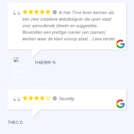
Ik heb Timo leren kennen als
een zeer creatieve webdesigner die open staat
voor aanvullende ideeën en suggesties.
Bovendien een prettige manier van (samen)
werken waar de klant voorop staat
... Lees verder
THIERRY R.
Gezellig
THEO D.