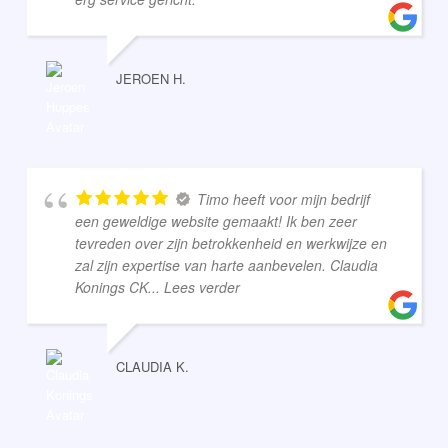
JEROEN H.
Timo heeft voor mijn bedrijf
een geweldige website gemaakt! Ik ben zeer
tevreden over zijn betrokkenheid en werkwijze en
zal zijn expertise van harte aanbevelen. Claudia
Konings CK
... Lees verder
CLAUDIA K.