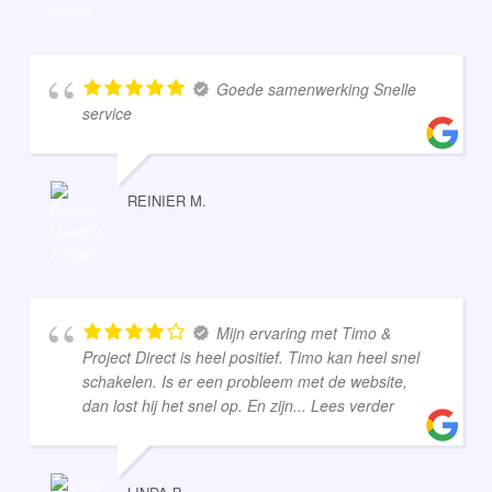
Goede samenwerking Snelle
service
REINIER M.
Mijn ervaring met Timo &
Project Direct is heel positief. Timo kan heel snel
schakelen. Is er een probleem met de website,
dan lost hij het snel op. En zijn
... Lees verder