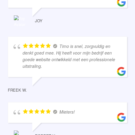
JOY
Timo is snel, zorgvuldig en
denkt goed mee. Hij heeft voor mijn bedrijf een
goede website ontwikkeld met een professionele
uitstraling.
FREEK W.
Mieters!