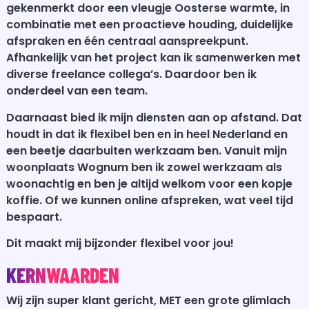
gekenmerkt door een vleugje Oosterse warmte, in
combinatie met een proactieve houding, duidelijke
afspraken en één centraal aanspreekpunt.
Afhankelijk van het project kan ik samenwerken met
diverse freelance collega’s. Daardoor ben ik
onderdeel van een team.
Daarnaast bied ik mijn diensten aan op afstand. Dat
houdt in dat ik flexibel ben en in heel Nederland en
een beetje daarbuiten werkzaam ben. Vanuit mijn
woonplaats Wognum ben ik zowel werkzaam als
woonachtig en ben je altijd welkom voor een kopje
koffie. Of we kunnen online afspreken, wat veel tijd
bespaart.
Dit maakt mij bijzonder flexibel voor jou!
KERNWAARDEN
Wij zijn super klant gericht, MET een grote glimlach