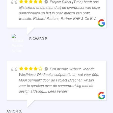
Project Direct (Timo) heeft ons
uitstekend ondersteund bij de overdracht van onze
domeinnaam en het in orde maken van onze
website. Richard Peeters, Partner BHP & Co B.V.
RICHARD P.
Een nieuwe website voor de
Westfriese Windmolencoöperatie en wat voor één.
Mooi gemaakt door de Project Direct en wij zijn
zeer te spreken over de samenwerking met de
design afdeling,
... Lees verder
ANTON G.