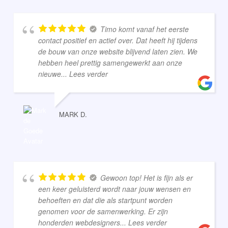
Timo komt vanaf het eerste
contact positief en actief over. Dat heeft hij tijdens
de bouw van onze website blijvend laten zien. We
hebben heel prettig samengewerkt aan onze
nieuwe
... Lees verder
MARK D.
Gewoon top! Het is fijn als er
een keer geluisterd wordt naar jouw wensen en
behoeften en dat die als startpunt worden
genomen voor de samenwerking. Er zijn
honderden webdesigners
... Lees verder