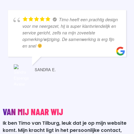
Timo heeft een prachtig design
voor me neergezet, hij is super klantvriendelijk en
service gericht, zelfs na mijn zoveelste
opmerking/wijziging. De samenwerking is erg fijn
en snel
SANDRA E.
VAN MIJ NAAR WIJ
Ik ben Timo van Tilburg, leuk dat je op mijn website
komt. Mijn kracht ligt in het persoonlijke contact,