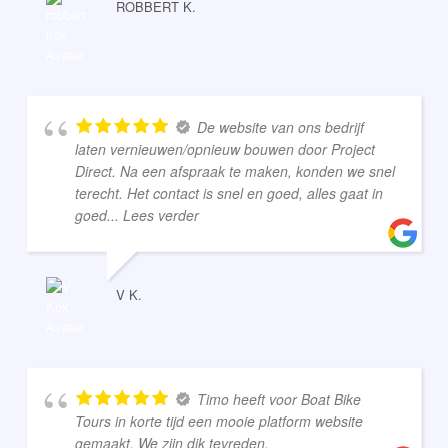
ROBBERT K.
De website van ons bedrijf
laten vernieuwen/opnieuw bouwen door Project
Direct. Na een afspraak te maken, konden we snel
terecht. Het contact is snel en goed, alles gaat in
goed
... Lees verder
V K.
Timo heeft voor Boat Bike
Tours in korte tijd een mooie platform website
gemaakt. We zijn dik tevreden.