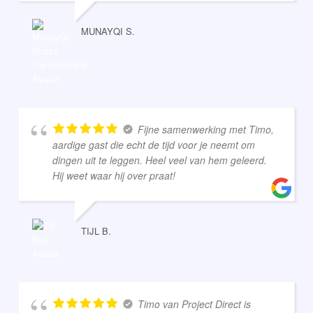
MUNAYQI S.
Fijne samenwerking met Timo,
aardige gast die echt de tijd voor je neemt om
dingen uit te leggen. Heel veel van hem geleerd.
Hij weet waar hij over praat!
TIJL B.
Timo van Project Direct is