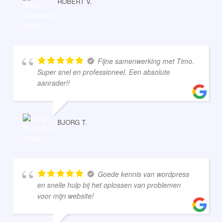
ROBERT V.
Fijne samenwerking met Timo.
Super snel en professioneel. Een absolute
aanrader!!
BJORG T.
Goede kennis van wordpress
en snelle hulp bij het oplossen van problemen
voor mijn website!