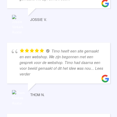
JOSSIE V.
Timo heeft een site gemaakt
en een webshop. We zijn begonnen met een
gesprek voor de webshop. Timo had daarna een
voor beeld gemaakt of dit het idee was nou
... Lees
verder
THOM N.