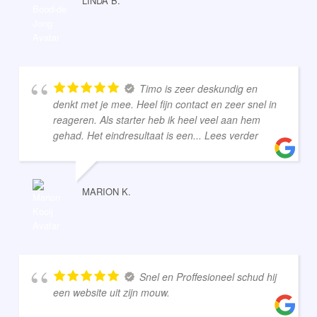
LINDA B.
Timo is zeer deskundig en
denkt met je mee. Heel fijn contact en zeer snel in
reageren. Als starter heb ik heel veel aan hem
gehad. Het eindresultaat is een
... Lees verder
MARION K.
Snel en Proffesioneel schud hij
een website uit zijn mouw.