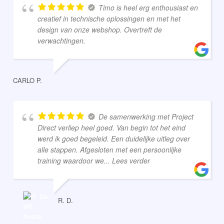
Timo is heel erg enthousiast en
creatief in technische oplossingen en met het
design van onze webshop. Overtreft de
verwachtingen.
CARLO P.
De samenwerking met Project
Direct verliep heel goed. Van begin tot het eind
werd ik goed begeleid. Een duidelijke uitleg over
alle stappen. Afgesloten met een persoonlijke
training waardoor we
... Lees verder
R. D.