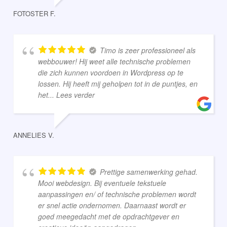
FOTOSTER F.
Timo is zeer professioneel als
webbouwer! Hij weet alle technische problemen
die zich kunnen voordoen in Wordpress op te
lossen. Hij heeft mij geholpen tot in de puntjes, en
het
... Lees verder
ANNELIES V.
Prettige samenwerking gehad.
Mooi webdesign. Bij eventuele tekstuele
aanpassingen en/ of technische problemen wordt
er snel actie ondernomen. Daarnaast wordt er
goed meegedacht met de opdrachtgever en