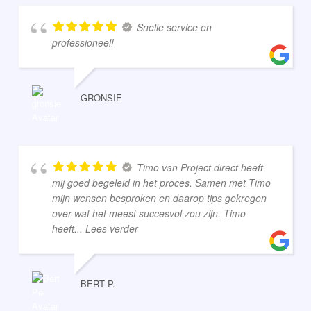
Snelle service en
professioneel!
GRONSIE
Timo van Project direct heeft
mij goed begeleid in het proces. Samen met Timo
mijn wensen besproken en daarop tips gekregen
over wat het meest succesvol zou zijn. Timo
heeft
... Lees verder
BERT P.