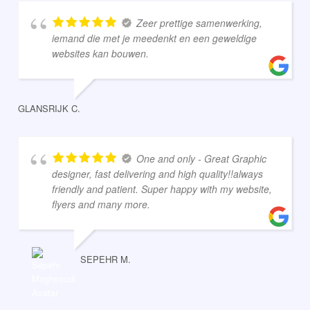
Zeer prettige samenwerking,
iemand die met je meedenkt en een geweldige
websites kan bouwen.
GLANSRIJK C.
One and only - Great Graphic
designer, fast delivering and high quality!!always
friendly and patient. Super happy with my website,
flyers and many more.
SEPEHR M.